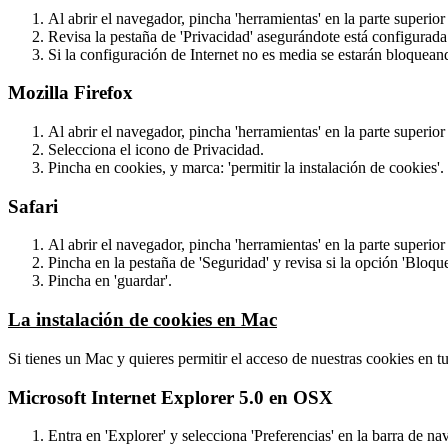
Al abrir el navegador, pincha 'herramientas' en la parte superior
Revisa la pestaña de 'Privacidad' asegurándote está configurada
Si la configuración de Internet no es media se estarán bloquean
Mozilla Firefox
Al abrir el navegador, pincha 'herramientas' en la parte superior
Selecciona el icono de Privacidad.
Pincha en cookies, y marca: 'permitir la instalación de cookies'.
Safari
Al abrir el navegador, pincha 'herramientas' en la parte superior
Pincha en la pestaña de 'Seguridad' y revisa si la opción 'Bloqu
Pincha en 'guardar'.
La instalación de cookies en Mac
Si tienes un Mac y quieres permitir el acceso de nuestras cookies en tu
Microsoft Internet Explorer 5.0 en OSX
Entra en 'Explorer' y selecciona 'Preferencias' en la barra de na