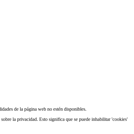
lidades de la página web no estén disponibles.
obre la privacidad. Esto significa que se puede inhabilitar 'cookies'