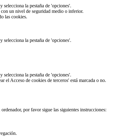
 y selecciona la pestaña de 'opciones'.
 con un nivel de seguridad medio o inferior.
do las cookies.
 y selecciona la pestaña de 'opciones'.
 y selecciona la pestaña de 'opciones'.
ear el Acceso de cookies de terceros' está marcada o no.
 ordenador, por favor sigue las siguientes instrucciones:
vegación.