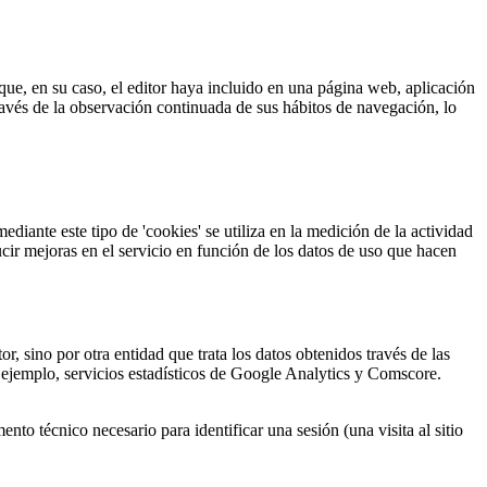
que, en su caso, el editor haya incluido en una página web, aplicación
ravés de la observación continuada de sus hábitos de navegación, lo
diante este tipo de 'cookies' se utiliza en la medición de la actividad
ducir mejoras en el servicio en función de los datos de uso que hacen
, sino por otra entidad que trata los datos obtenidos través de las
r ejemplo, servicios estadísticos de Google Analytics y Comscore.
 técnico necesario para identificar una sesión (una visita al sitio