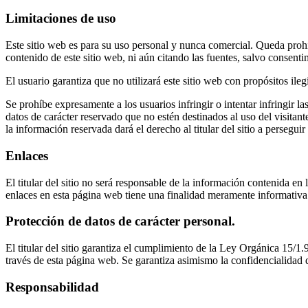
Limitaciones de uso
Este sitio web es para su uso personal y nunca comercial. Queda prohibi
contenido de este sitio web, ni aún citando las fuentes, salvo consentimi
El usuario garantiza que no utilizará este sitio web con propósitos ile
Se prohíbe expresamente a los usuarios infringir o intentar infringir 
datos de carácter reservado que no estén destinados al uso del visitant
la información reservada dará el derecho al titular del sitio a persegui
Enlaces
El titular del sitio no será responsable de la información contenida en
enlaces en esta página web tiene una finalidad meramente informativa
Protección de datos de carácter personal.
El titular del sitio garantiza el cumplimiento de la Ley Orgánica 15/
través de esta página web. Se garantiza asimismo la confidencialidad 
Responsabilidad