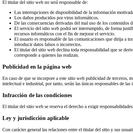
El titular del sitio web no será responsable de:
Las interrupciones de disponibilidad de la información motivada
Los daños producidos por virus informáticos.
De las consecuencias derivadas del mal uso de los contenidos d
El servicio del sitio web podrá ser interrumpido, de forma justi
recursos informáticos con el fin de mejorar el servicio.
El usuario es responsable de las comunicaciones que dirija a tra
introducir datos falsos o incorrectos.
El titular del sitio web declina toda responsabilidad que se der
corresponde a quienes las realizan.
Publicidad en la página web
En caso de que se incorpore a este sitio web publicidad de terceros, 
intelectual e industrial, por tanto, serán las únicas responsables de la
Infracción de las condiciones
El titular del sitio web se reserva el derecho a exigir responsabilidade
Ley y jurisdicción aplicable
Con carácter general las relaciones entre el titular del sitio y sus usu