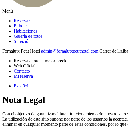
Menú
Reservar
El hotel
Habitaciones
Galería de fotos
Situación
Fornalutx Petit Hotel
admin@fornalutxpetithotel.com
Carrer de l'Alba
Reserva ahora al mejor precio
Web Oficial
Contacto
Mi reserva
Español
Nota Legal
Con el objetivo de garantizar el buen funcionamiento de nuestro sitio
La utilización de este sitio supone por parte de los usuarios la acepta
eliminar en cualquier momento parte de estas condiciones, por lo que e