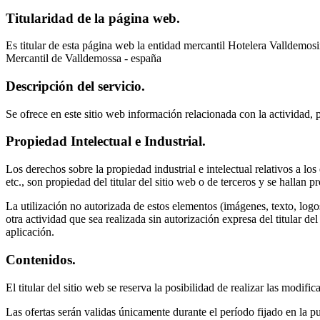
Titularidad de la página web.
Es titular de esta página web la entidad mercantil Hotelera Valldemo
Mercantil de Valldemossa - españa
Descripción del servicio.
Se ofrece en este sitio web información relacionada con la actividad, p
Propiedad Intelectual e Industrial.
Los derechos sobre la propiedad industrial e intelectual relativos a l
etc., son propiedad del titular del sitio web o de terceros y se hallan p
La utilización no autorizada de estos elementos (imágenes, texto, logo
otra actividad que sea realizada sin autorización expresa del titular de
aplicación.
Contenidos.
El titular del sitio web se reserva la posibilidad de realizar las modi
Las ofertas serán validas únicamente durante el período fijado en la pu